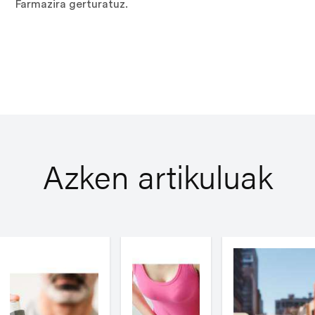
Farmazira gerturatuz.
Azken artikuluak