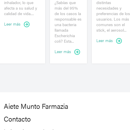
inhalador, lo que
¿Sabías que
distintas
afecta a su salud y
más del 95%
necesidades y
calidad de vida....
de los casos la
preferencias de los
responsable es
usuarios. Los más
Leer más
una bacteria
comunes son el
llamada
stick, el aerosol...
Escherichia
Leer más
coli? Esta...
Leer más
Aiete Munto Farmazia
Contacto